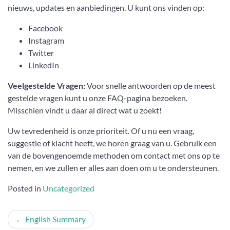
nieuws, updates en aanbiedingen. U kunt ons vinden op:
Facebook
Instagram
Twitter
LinkedIn
Veelgestelde Vragen:
Voor snelle antwoorden op de meest
gestelde vragen kunt u onze FAQ-pagina bezoeken.
Misschien vindt u daar al direct wat u zoekt!
Uw tevredenheid is onze prioriteit. Of u nu een vraag,
suggestie of klacht heeft, we horen graag van u. Gebruik een
van de bovengenoemde methoden om contact met ons op te
nemen, en we zullen er alles aan doen om u te ondersteunen.
Posted in
Uncategorized
Post
English Summary