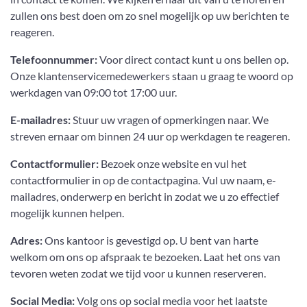
zullen ons best doen om zo snel mogelijk op uw berichten te
reageren.
Telefoonnummer:
Voor direct contact kunt u ons bellen op.
Onze klantenservicemedewerkers staan u graag te woord op
werkdagen van 09:00 tot 17:00 uur.
E-mailadres:
Stuur uw vragen of opmerkingen naar. We
streven ernaar om binnen 24 uur op werkdagen te reageren.
Contactformulier:
Bezoek onze website en vul het
contactformulier in op de contactpagina. Vul uw naam, e-
mailadres, onderwerp en bericht in zodat we u zo effectief
mogelijk kunnen helpen.
Adres:
Ons kantoor is gevestigd op. U bent van harte
welkom om ons op afspraak te bezoeken. Laat het ons van
tevoren weten zodat we tijd voor u kunnen reserveren.
Social Media:
Volg ons op social media voor het laatste