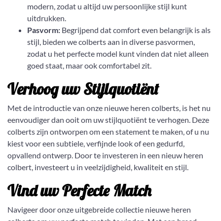
modern, zodat u altijd uw persoonlijke stijl kunt
uitdrukken.
Pasvorm:
Begrijpend dat comfort even belangrijk is als
stijl, bieden we colberts aan in diverse pasvormen,
zodat u het perfecte model kunt vinden dat niet alleen
goed staat, maar ook comfortabel zit.
Verhoog uw Stijlquotiënt
Met de introductie van onze nieuwe heren colberts, is het nu
eenvoudiger dan ooit om uw stijlquotiënt te verhogen. Deze
colberts zijn ontworpen om een statement te maken, of u nu
kiest voor een subtiele, verfijnde look of een gedurfd,
opvallend ontwerp. Door te investeren in een nieuw heren
colbert, investeert u in veelzijdigheid, kwaliteit en stijl.
Vind uw Perfecte Match
Navigeer door onze uitgebreide collectie nieuwe heren